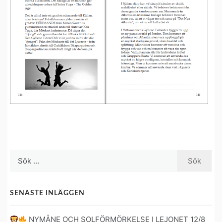
Sök
efter:
SENASTE INLÄGGEN
NYMÅNE OCH SOLFÖRMÖRKELSE I LEJONET 12/8