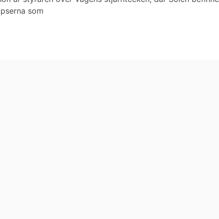
lipserna som