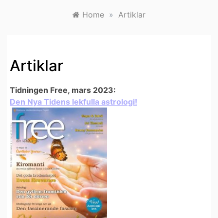
Home
»
Artiklar
Artiklar
Tidningen Free, mars 2023:
Den Nya Tidens lekfulla astrologi!